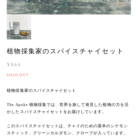
植物採集家のスパイスチャイセット
¥864
SOLD OUT
植物採集家のスパイスチャイセット
The Apoke 植物採集では、世界を旅して発見した植物の力を活
かしたスパイスチャイセットをお届けしています。
このスパイスチャイセットは、チャイのための基本のシナモン
スティック、グリーンカルダモン、クローブが入っています。